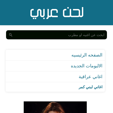
الصفحه الرئيسيه
الالبومات الجديده
اغاني عراقية
اغاني لبني كمر