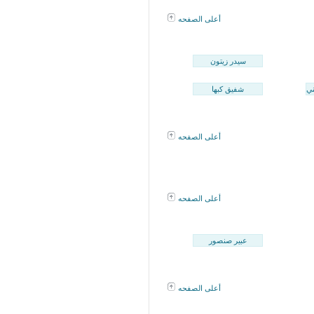
أعلى الصفحه
سيدر زيتون
ي
شفيق كبها
أعلى الصفحه
أعلى الصفحه
عبير صنصور
أعلى الصفحه