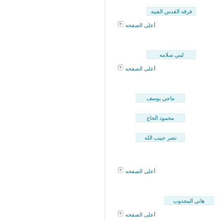
فرقه القدس الفنيه
أعلى الصفحه
لبني سلامه
أعلى الصفحه
ماجي يوسف
محمود الحاج
نصر حبيب الله
أعلى الصفحه
هاني المجدوب
أعلى الصفحه