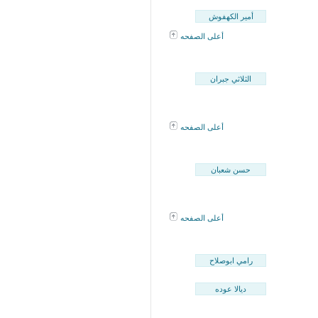
أمير الكهفوش
أعلى الصفحه
الثلاثي جبران
أعلى الصفحه
حسن شعبان
أعلى الصفحه
رامي ابوصلاح
ديالا عوده