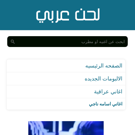
الصفحه الرئيسيه
الالبومات الجديده
اغاني عراقية
اغاني اسامه ناجي