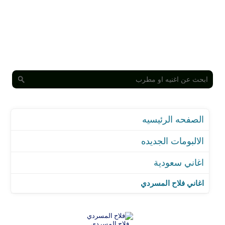
الصفحه الرئيسيه
الالبومات الجديده
اغاني سعودية
اغاني فلاح المسردي
فلاح المسردي