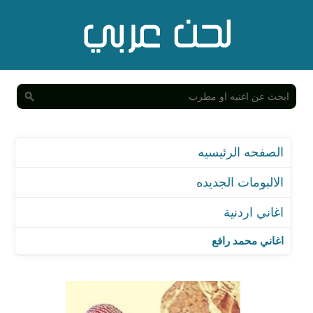
الصفحه الرئيسيه
الالبومات الجديده
اغاني اردنية
اغاني محمد رافع