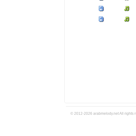
© 2012-2026 arabmelody.net All rights 