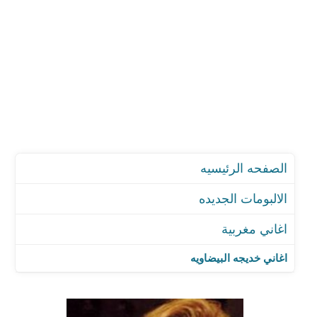
الصفحه الرئيسيه
الالبومات الجديده
اغاني مغربية
اغاني خديجه البيضاويه