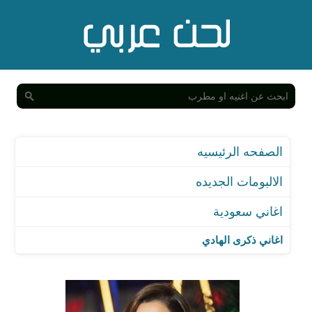
الصفحه الرئيسيه
الالبومات الجديده
اغاني سعودية
اغاني ذكرى الهادي