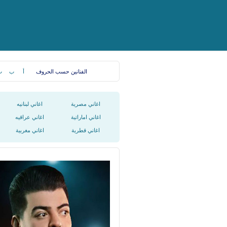
الفنانين حسب الحروف
أ
ب
ت
اغاني مصرية
اغاني لبنانيه
اغاني اماراتية
اغاني عراقيه
اغاني قطرية
اغاني مغربية