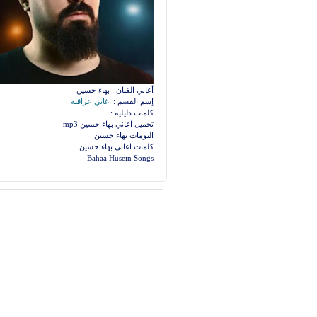
أغاني الفنان : بهاء حسين
إسم القسم :
اغاني عراقية
كلمات دليليه :
تحميل اغاني بهاء حسين mp3
البومات بهاء حسين
كلمات اغاني بهاء حسين
Bahaa Husein Songs