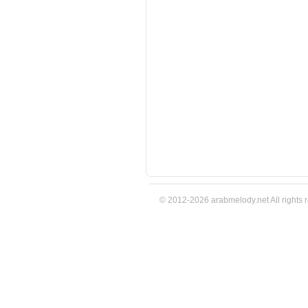
© 2012-2026 arabmelody.net All rights 