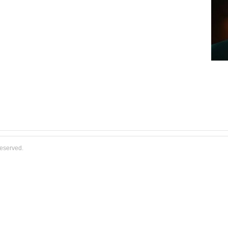
reserved.