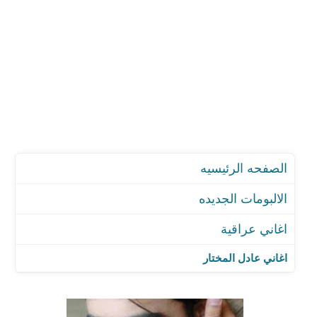
الصفحه الرئيسيه
الالبومات الجديده
اغاني عراقية
اغاني عادل المختار