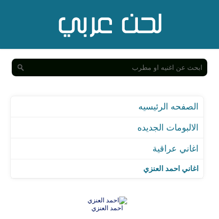
الصفحه الرئيسيه
الالبومات الجديده
اغاني عراقية
اغاني احمد العنزي
احمد العنزي