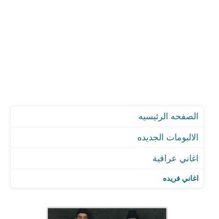
الصفحه الرئيسيه
الالبومات الجديده
اغاني عراقية
اغاني فريده