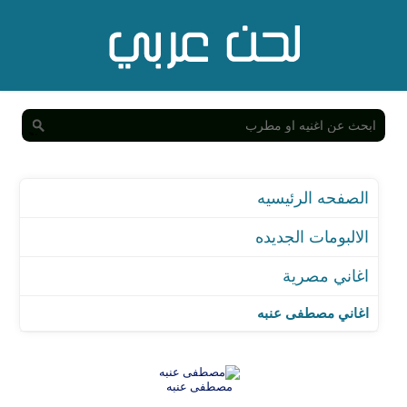
الصفحه الرئيسيه
الالبومات الجديده
اغاني مصرية
اغاني مصطفى عنبه
مصطفى عنبه