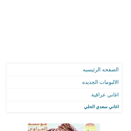
الصفحه الرئيسيه
الالبومات الجديده
اغاني عراقية
اغاني سعدي الحلي