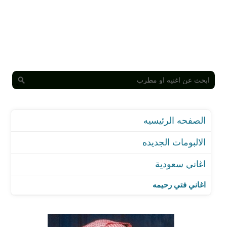
الصفحه الرئيسيه
الالبومات الجديده
اغاني سعودية
اغاني فتي رحيمه