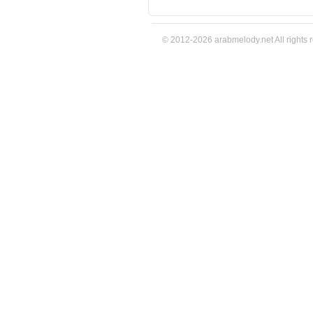
© 2012-2026 arabmelody.net All rights 