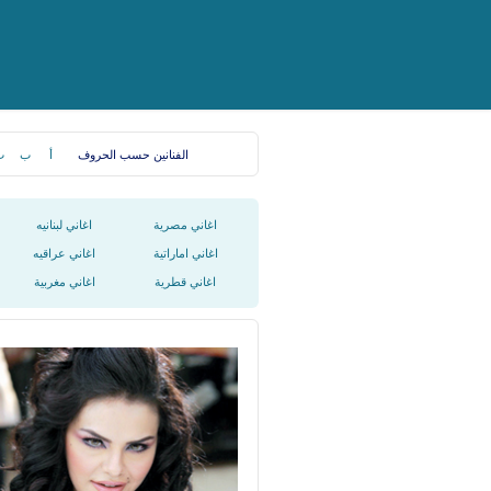
الفنانين حسب الحروف
أ
ب
ت
اغاني مصرية
اغاني لبنانيه
اغاني اماراتية
اغاني عراقيه
اغاني قطرية
اغاني مغربية