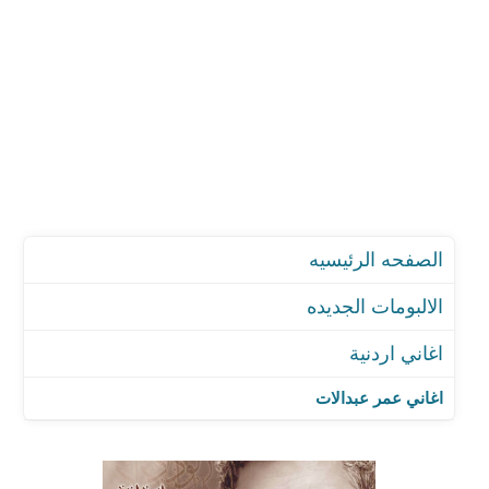
الصفحه الرئيسيه
الالبومات الجديده
اغاني اردنية
اغاني عمر عبدالات