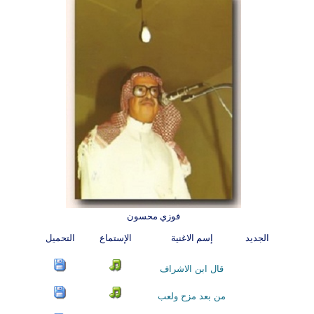
فوزي محسون
الجديد
إسم الاغنية
الإستماع
التحميل
قال ابن الاشراف
من بعد مزح ولعب