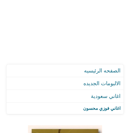
الصفحه الرئيسيه
الالبومات الجديده
اغاني سعودية
اغاني فوزي محسون