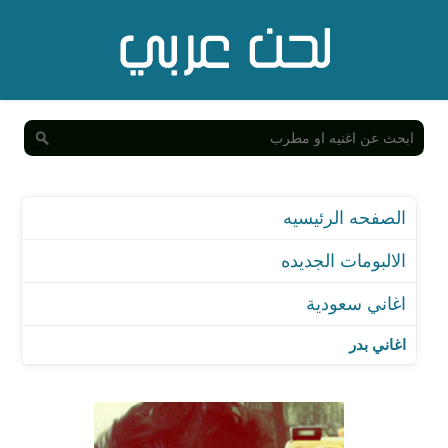
الصفحه الرئيسيه
الالبومات الجديده
اغاني سعودية
اغاني بدر