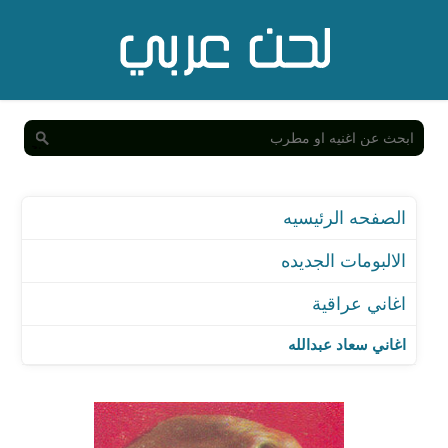
الصفحه الرئيسيه
الالبومات الجديده
اغاني عراقية
اغاني سعاد عبدالله