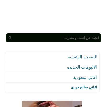
الصفحه الرئيسيه
الالبومات الجديده
اغاني سعودية
اغاني صالح خيري