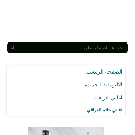
الصفحه الرئيسيه
الالبومات الجديده
اغاني عراقية
اغاني حاتم العراقي