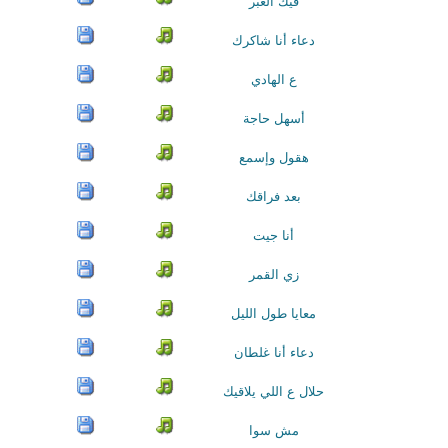
فيك العبر
دعاء أنا شاكرك
ع الهادي
أسهل حاجة
هقول وإسمع
بعد فراقك
أنا جيت
زي القمر
معايا طول الليل
دعاء أنا غلطان
حلال ع اللي يلاقيك
مش سوا