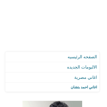
الصفحه الرئيسيه
الالبومات الجديده
اغاني مصرية
اغاني احمد بتشان