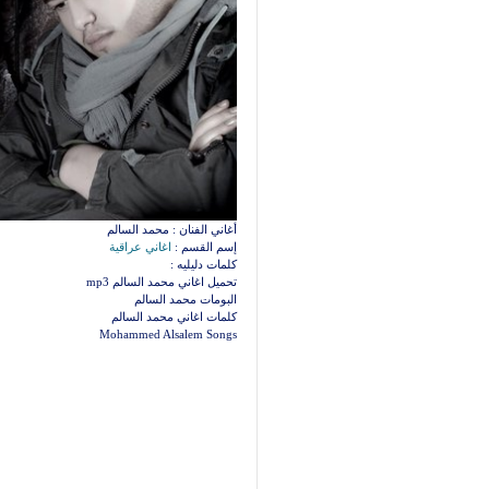
أغاني الفنان : محمد السالم
إسم القسم :
اغاني عراقية
كلمات دليليه :
تحميل اغاني محمد السالم mp3
البومات محمد السالم
كلمات اغاني محمد السالم
Mohammed Alsalem Songs