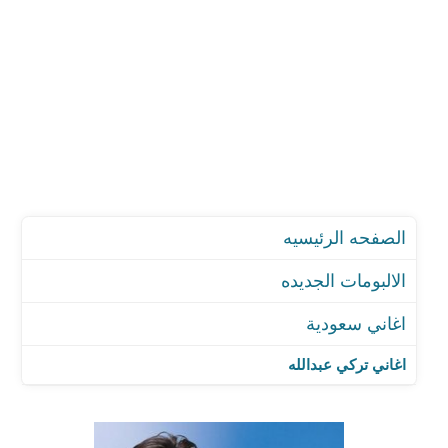
الصفحه الرئيسيه
الالبومات الجديده
اغاني سعودية
اغاني تركي عبدالله