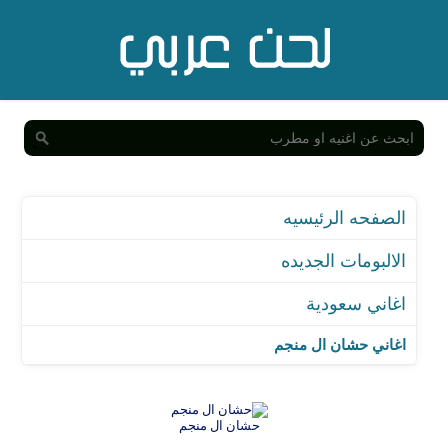
الصفحه الرئيسيه
الالبومات الجديده
اغاني سعودية
اغاني حشان ال منجم
حشان ال منجم