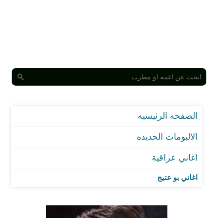
الصفحه الرئيسيه
الالبومات الجديده
اغاني عراقية
اغاني بو عتيج