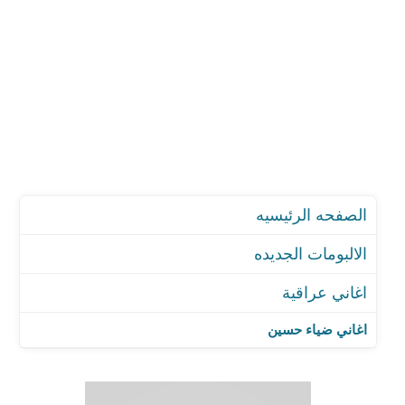
الصفحه الرئيسيه
الالبومات الجديده
اغاني عراقية
اغاني ضياء حسين