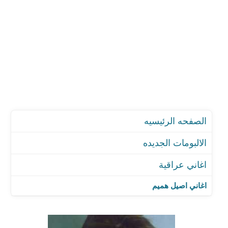
الصفحه الرئيسيه
الالبومات الجديده
اغاني عراقية
اغاني اصيل هميم