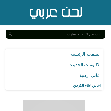
الصفحه الرئيسيه
الالبومات الجديده
اغاني اردنية
اغاني علاء الكردي