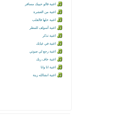
اغنية قالو حبيبك مسافر
اغنية من العشرة
اغنية خلها فالقلب
اغنية أسولف للمطر
اغنية تذكر
اغنية في غيابك
اغنية رجع لي صوتي
اغنية خاف ربك
اغنية انا وانا
اغنية انشالله زينة