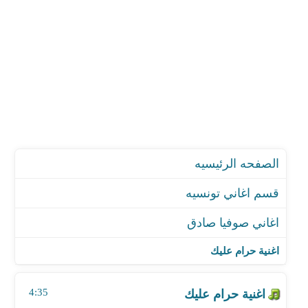
الصفحه الرئيسيه
قسم اغاني تونسيه
اغاني صوفيا صادق
اغنية حرام عليك
اغنية عهد الله
اغنية حرام عليك
اغنية تعرفني أنا نموت عليك
اغنية الاطلال
4:35