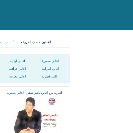
الفنانين حسب الحروف
أ
ب
ت
اغاني مصرية
اغاني لبنانيه
اغاني اماراتية
اغاني عراقيه
اغاني قطرية
اغاني مغربية
المزيد من
اغاني ناصر صقر
-
اغاني مصرية