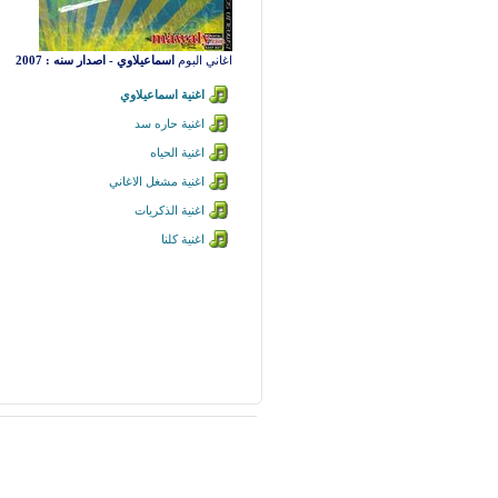
اغاني البوم
اسماعيلاوي - اصدار سنه : 2007
اغنية اسماعيلاوي
اغنية حاره سد
اغنية الحياه
اغنية مشغل الاغاني
اغنية الذكريات
اغنية كلنا