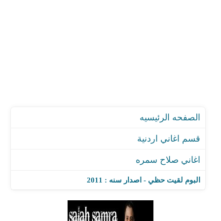
الصفحه الرئيسيه
قسم اغاني اردنية
اغاني صلاح سمره
البوم لقيت حظي - اصدار سنه : 2011
اغنية هات ايدك