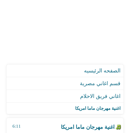
الصفحه الرئيسيه
قسم اغاني مصرية
اغاني فريق الاحلام
اغنية مهرجان ماما امريكا
اغنية مهرجان الحلوة عدت فى حارتى
اغنية مهرجان ماما امريكا
اغنية مهرجان يا صحاب يا كتاشى
اغنية مهرجان عم رزق
6:11