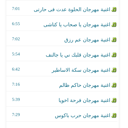
اغنية مهرجان قلبك ني يا جالنف
7:01
اغنية مهرجان سكة الاساطير
6:55
اغنية مهرجان حاكم ظالم
7:02
اغنية مهرجان فرحة اخويا
اغنية مهرجان حرب باكوس
5:54
اغنية مهرجان ممنوع المقارنة
6:42
اغنية مهرجان عفاريت الزراعى
7:16
اغنية مهرجان الدخلاوية فى الاردن
5:39
اغنية مهرجان من الصعب تعيشي عشيتنا
7:29
اغنية مهرجان شبل وحملة