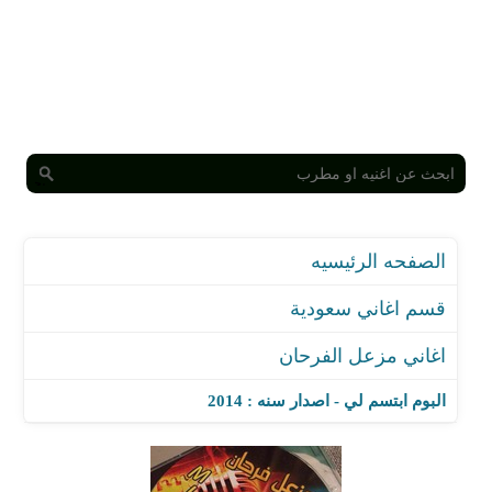
الصفحه الرئيسيه
قسم اغاني سعودية
اغاني مزعل الفرحان
البوم ابتسم لي - اصدار سنه : 2014
اغنية ليله