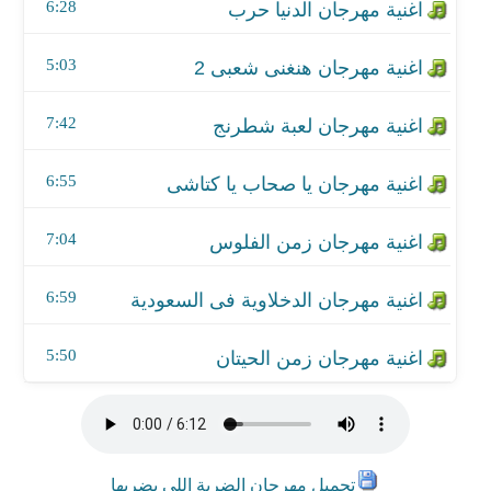
اغنية مهرجان الدخلاوية فى السعودية
6:28
اغنية مهرجان زمن الحيتان
5:03
7:42
6:55
7:04
6:59
5:50
تحميل مهرجان الضربة اللي بضربها