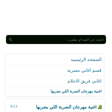
الصفحه الرئيسيه
قسم اغاني مصرية
اغاني فريق الاحلام
اغنية مهرجان الضربة اللي بضربها
اغنية مهرجان حكاية الموت
اغنية مهرجان الضربة اللي بضربها
اغنية مهرجان البت بتركب توكتوك
اغنية مهرجان البيت الملعون
6:13