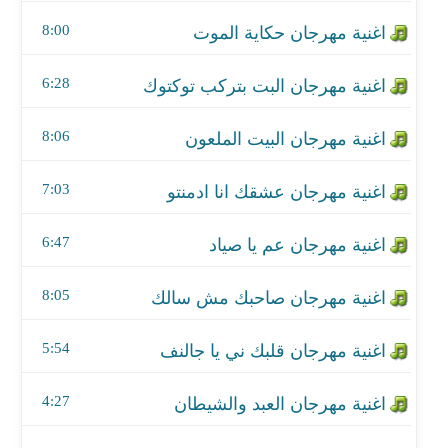
اغنية مهرجان عشقك انا ادمنتو
8:00
اغنية مهرجان عم يا صياد
6:28
اغنية مهرجان صاحبك مش سالك
8:06
اغنية مهرجان قلبك ني يا جالنف
اغنية مهرجان العبد والشيطان
7:03
اغنية مهرجان الدنيا حرب
6:47
اغنية مهرجان هنغنى شعبى 2
8:05
اغنية مهرجان لعبة شطرنج
5:54
اغنية مهرجان يا صحاب يا كتاشى
4:27
اغنية مهرجان زمن الفلوس