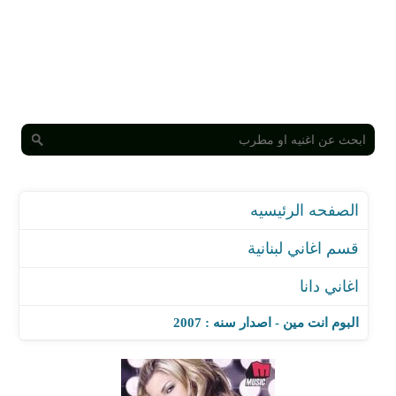
الصفحه الرئيسيه
قسم اغاني لبنانية
اغاني دانا
البوم انت مين - اصدار سنه : 2007
اغنية انا دانا