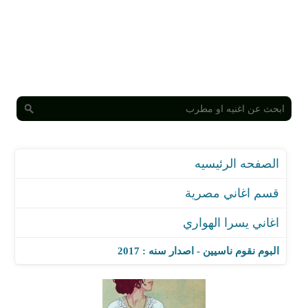
الصفحه الرئيسيه
قسم اغاني مصرية
اغاني يسرا الهواري
البوم نقوم ناسيين - اصدار سنه : 2017
اغنية كلنا هنام بالليل