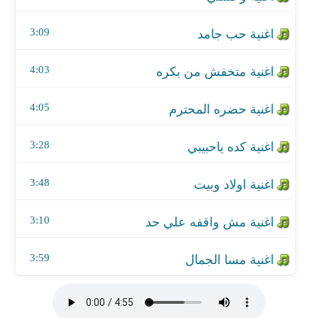
اغنية مش واقفه علي حد
3:09
اغنية مسا الجمال
4:03
4:05
3:28
3:48
3:10
3:59