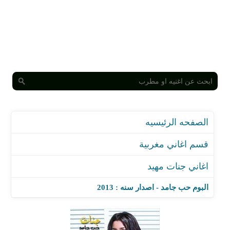
الصفحه الرئيسيه
قسم اغاني مغربية
اغاني جنات مهيد
البوم حب جامد - اصدار سنه : 2013
اغنية البادي اظلم