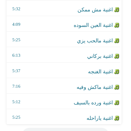
اغنية بركاني
5:32
اغنية الغنجه
4:09
اغنية ماكش وفيه
5:25
اغنية ورده بالسيف
اغنية ياراحله
6:13
5:37
7:16
5:12
5:25