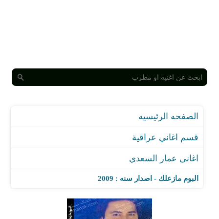
الصفحه الرئيسيه
قسم اغاني عراقية
اغاني عمار السعدي
البوم مازعلك - اصدار سنه : 2009
اغنية مهتم بيهم