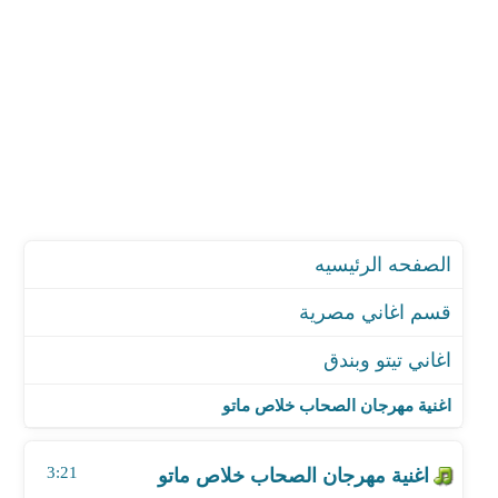
الصفحه الرئيسيه
قسم اغاني مصرية
اغاني تيتو وبندق
اغنية مهرجان الصحاب خلاص ماتو
اغنية مهرجان حبها في قلبي
اغنية مهرجان الصحاب خلاص ماتو
اغنية مهرجان فوق من وهمك
اغنية بحبك يا امي
3:21