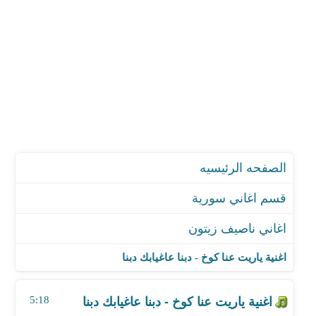
الصفحه الرئيسيه
قسم اغاني سورية
اغاني ناصيف زيتون
اغنية ياريت عنا كوخ - دبنا عاغيابك دبنا
اغنية بستان ورود
اغنية ياريت عنا كوخ - دبنا عاغيابك دبنا
اغنية تكة
اغنية وصلك خبر
5:18