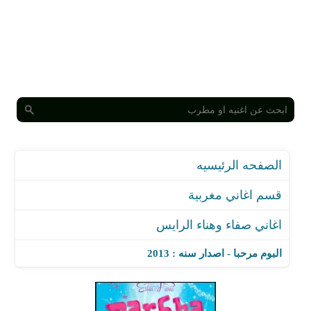
الصفحه الرئيسيه
قسم اغاني مغربية
اغاني صفاء وهناء الرايس
البوم مرحبا - اصدار سنه : 2013
اغنية مرحبا - رميكس