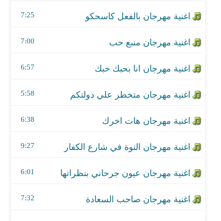
اغنية مهرجان متخطر علي دولتكم
7:25
اغنية مهرجان هات اخرك
7:00
اغنية مهرجان النوة في شارع الكفار
6:57
اغنية مهرجان عيون جرحاني بنظراتها
اغنية مهرجان صاحب السعادة
5:58
اغنية مهرجان قلب جرئ
6:38
اغنية مهرجان منتدب الحمل
9:27
اغنية مهرجان اجدع راجل - مع حسن البرنس
6:01
اغنية مهرجان حزب الجنيه
7:32
اغنية مهرجان حب قلبي البت دي