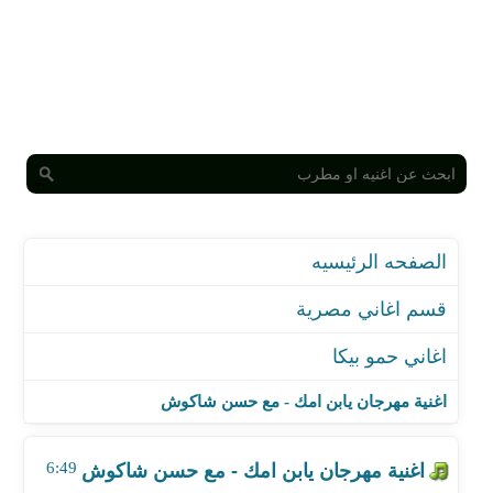
الصفحه الرئيسيه
قسم اغاني مصرية
اغاني حمو بيكا
اغنية مهرجان يابن امك - مع حسن شاكوش
اغنية مهرجان بالفعل كاسحكو
اغنية مهرجان يابن امك - مع حسن شاكوش
اغنية مهرجان منبع حب
اغنية مهرجان انا بحبك حبك
6:49