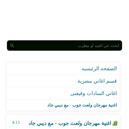
الصفحه الرئيسيه
قسم اغاني مصرية
اغاني السادات وفيفتى
اغنية مهرجان ولعت جوب - مع ديبي جاد
اغنية مهرجان هيا مش حرب
اغنية مهرجان ولعت جوب - مع ديبي جاد
اغنية مهرجان سن السكينة 2
اغنية مهرجان الحكم ع المبدأ - مع فيجو
4:11