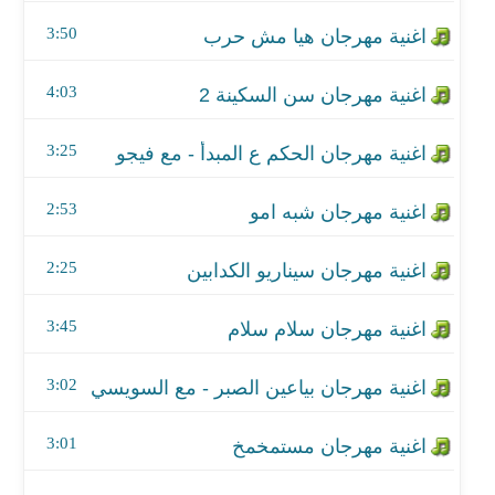
اغنية مهرجان شبه امو
3:50
اغنية مهرجان سيناريو الكدابين
4:03
اغنية مهرجان سلام سلام
3:25
اغنية مهرجان بياعين الصبر - مع السويسي
اغنية مهرجان مستمخمخ
2:53
اغنية مهرجان دولتنا مدينة سلام
2:25
اغنية احكيلي
3:45
اغنية مهرجان حالة طوارئ
3:02
اغنية مهرجان سي وا
3:01
اغنية مهرجان طلبات الجن