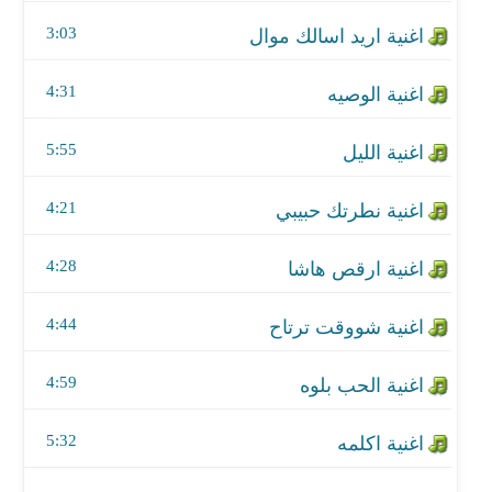
اغنية نطرتك حبيبي
3:03
اغنية ارقص هاشا
4:31
اغنية شووقت ترتاح
5:55
اغنية الحب بلوه
اغنية اكلمه
4:21
اغنية الحراميه
4:28
اغنية انا مدلل
4:44
اغنية حبيبتي
4:59
اغنية التفاحه
5:32
اغنية البرتقاله